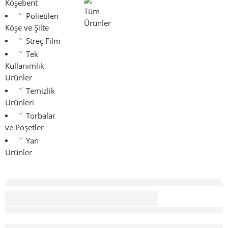
Köşebent
Tüm
Polietilen
Ürünler
Köşe ve Şilte
Streç Film
Tek
Kullanımlık
Ürünler
Temizlik
Ürünleri
Torbalar
ve Poşetler
Yan
Ürünler