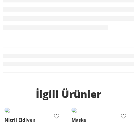
İlgili Ürünler
Nitril Eldiven
Maske