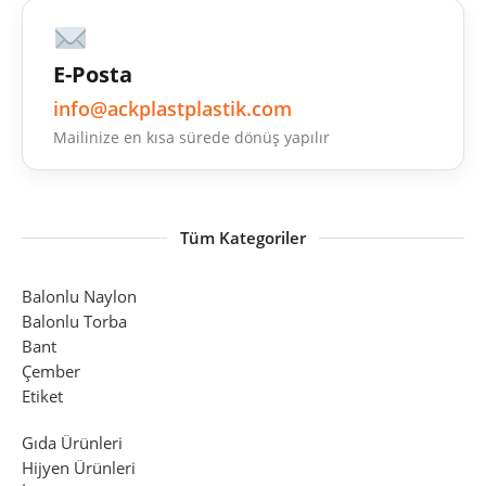
E-Posta
info@ackplastplastik.com
Mailinize en kısa sürede dönüş yapılır
Tüm Kategoriler
Balonlu Naylon
Balonlu Torba
Bant
Çember
Etiket
Gıda Ürünleri
Hijyen Ürünleri